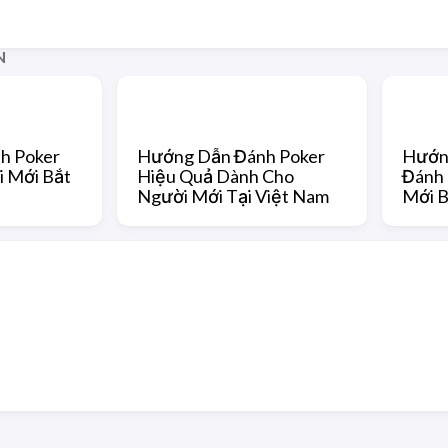
N
h Poker
Hướng Dẫn Đánh Poker
Hướn
 Mới Bắt
Hiệu Quả Dành Cho
Đánh 
Người Mới Tại Việt Nam
Mới B