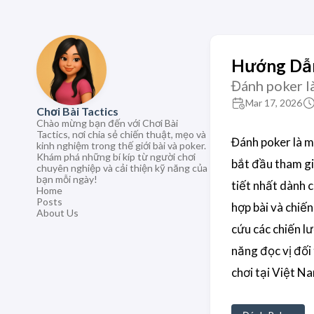
Hướng Dẫn
Đánh poker là
Mar 17, 2026
Chơi Bài Tactics
Chào mừng bạn đến với Chơi Bài
Tactics, nơi chia sẻ chiến thuật, mẹo và
Đánh poker là m
kinh nghiệm trong thế giới bài và poker.
Khám phá những bí kíp từ người chơi
bắt đầu tham gi
chuyên nghiệp và cải thiện kỹ năng của
bạn mỗi ngày!
tiết nhất dành 
Home
Posts
hợp bài và chiế
About Us
cứu các chiến l
năng đọc vị đối
chơi tại Việt N