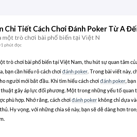
 Chi Tiết Cách Chơi Đánh Poker Từ A Đế
 một trò chơi bài phổ biến tại Việt N
1 phút đọc
ột trò chơi bài phổ biến tại Việt Nam, thu hút sự quan tâm củ
a, bạn cần hiểu rõ cách chơi
đánh poker
. Trong bài viết này, 
cho người mới bắt đầu. Khi tìm hiểu cách chơi
đánh poker
, bạn
n thuật gây áp lực đối phương. Một trong những yếu tố quan t
ược phù hợp. Nhớ rằng, cách chơi
đánh poker
không chỉ dựa và
 thủ. Hy vọng, với những chia sẻ này, bạn sẽ dễ dàng hơn tro
am.