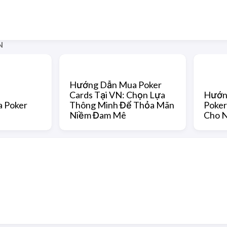
N
Hướng Dẫn Mua Poker
Cards Tại VN: Chọn Lựa
Hướn
 Poker
Thông Minh Để Thỏa Mãn
Poker
Niềm Đam Mê
Cho N