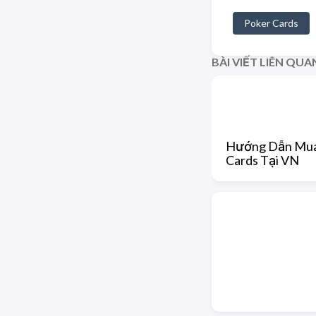
Poker Cards
BÀI VIẾT LIÊN QUA
Hướng Dẫn Mua
Cards Tại VN