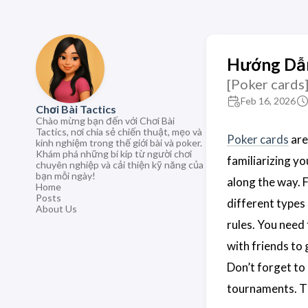
Hướng Dẫn
[Poker cards
Feb 16, 2026
Chơi Bài Tactics
Chào mừng bạn đến với Chơi Bài
Tactics, nơi chia sẻ chiến thuật, mẹo và
Poker cards
are
kinh nghiệm trong thế giới bài và poker.
Khám phá những bí kíp từ người chơi
familiarizing yo
chuyên nghiệp và cải thiện kỹ năng của
bạn mỗi ngày!
along the way. 
Home
Posts
different types
About Us
rules. You need 
with friends to
Don’t forget to 
tournaments. Th