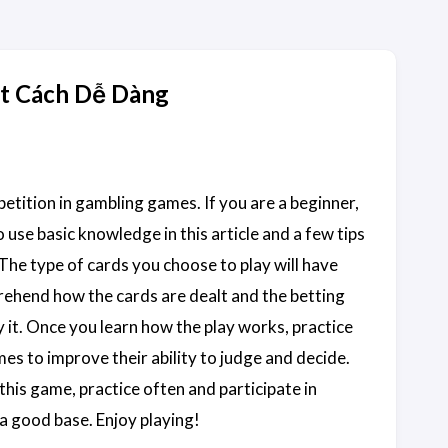
t Cách Dễ Dàng
petition in gambling games. If you are a beginner,
 use basic knowledge in this article and a few tips
 The type of cards you choose to play will have
ehend how the cards are dealt and the betting
y it. Once you learn how the play works, practice
mes to improve their ability to judge and decide.
 this game, practice often and participate in
 a good base. Enjoy playing!